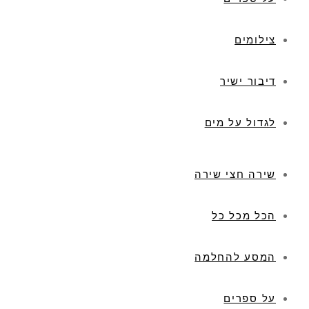
צילומים
דיבור ישיר
לגדול על מים
שירה חצי שירה
הכל מכל כל
המסע להחלמה
על ספרים