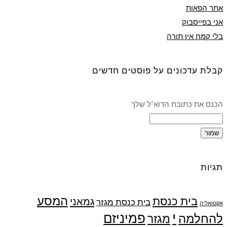
אתר הפאות
אני בפייסבוק
בלי קמח אין תורה
קבלת עדכונים על פוסטים חדשים
הכנס את כתובת הדוא"ל שלך:
תגיות
המסע
בית כנסת
גמאני
בית כנסת מגזר
אקטואליה
י
פמיניזם
להחלמה
מגזר