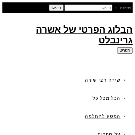
חיפוש עבור:
חיפוש
הבלוג הפרטי של אשרה
גרינבלט
תפריט
שירה חצי שירה
הכל מכל כל
המסע להחלמה
על ספרים