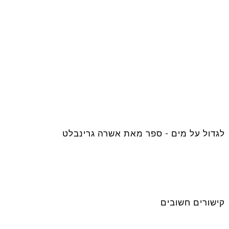
לגדול על מים - ספר מאת אשרה גרינבלט
קישורים חשובים