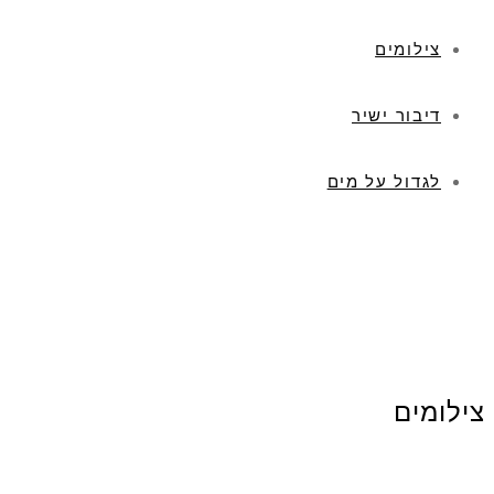
צילומים
דיבור ישיר
לגדול על מים
צילומים