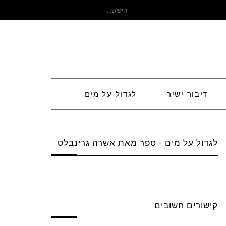
חיפוש
עבור:
דיבור ישיר
לגדול על מים
לגדול על מים - ספר מאת אשרה גרינבלט
קישורים חשובים