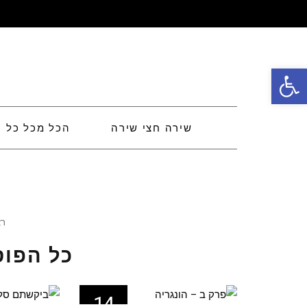
פתח סרגל נגישות
שירה חצי שירה
הכל מכל כל
רא
כל הפוס
14