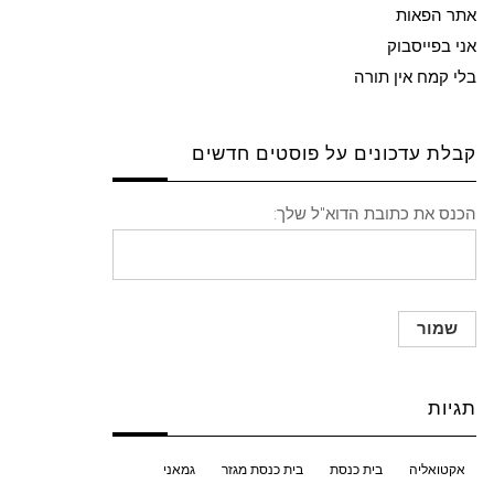
אתר הפאות
אני בפייסבוק
בלי קמח אין תורה
קבלת עדכונים על פוסטים חדשים
הכנס את כתובת הדוא"ל שלך:
תגיות
אקטואליה
בית כנסת
בית כנסת מגזר
גמאני