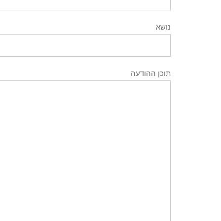
נושא
תוכן ההודעה