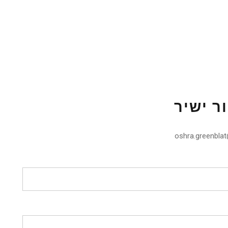
ר ישיר