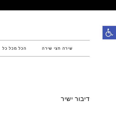
פתח סרגל נגישות
שירה חצי שירה
הכל מכל כל
דיבור ישיר