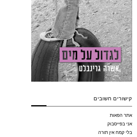
קישורים חשובים
אתר הפאות
אני בפייסבוק
בלי קמח אין תורה