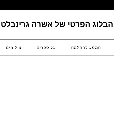
הבלוג הפרטי של אשרה גרינבלט
המסע להחלמה
על ספרים
צילומים