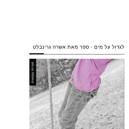
לגדול על מים - ספר מאת אשרה גרינבלט