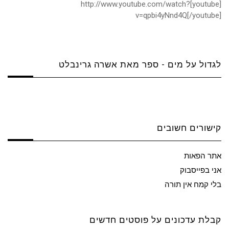
[youtube]http://www.youtube.com/watch?
v=qpbi4yNnd4Q[/youtube]
לגדול על מים - ספר מאת אשרה גרינבלט
קישורים חשובים
אתר הפאות
אני בפייסבוק
בלי קמח אין תורה
קבלת עדכונים על פוסטים חדשים