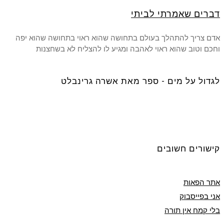
דברים שאמרתי לביתי
אדם צריך להתהלך בעולם בתחושה שהוא ראוי בתחושה שהוא יפה
וחכם וטוב שהוא ראוי לאהבה ומגיע לו להצליח לא בשחצנות
לגדול על מים - ספר מאת אשרה גרינבלט
קישורים חשובים
אתר הפאות
אני בפייסבוק
בלי קמח אין תורה