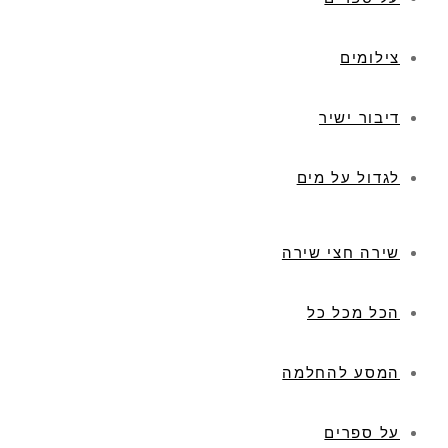
צילומים
דיבור ישיר
לגדול על מים
שירה חצי שירה
הכל מכל כל
המסע להחלמה
על ספרים