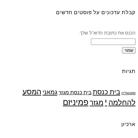
קבלת עדכונים על פוסטים חדשים
הכנס את כתובת הדוא"ל שלך:
תגיות
המסע
בית כנסת
גמאני
בית כנסת מגזר
אקטואליה
י
פמיניזם
להחלמה
מגזר
ארכיון