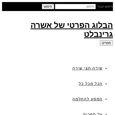
חיפוש עבור:
חיפוש
הבלוג הפרטי של אשרה
גרינבלט
תפריט
שירה חצי שירה
הכל מכל כל
המסע להחלמה
על ספרים