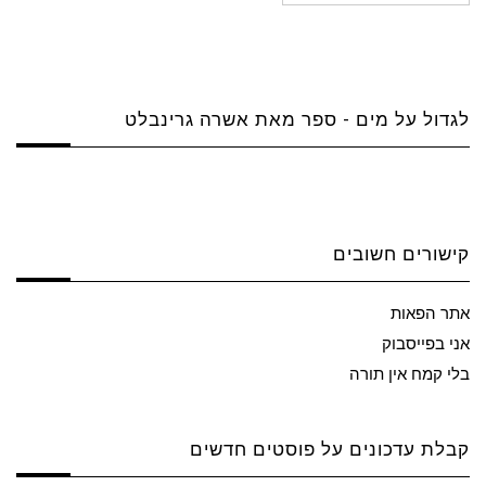
לגדול על מים - ספר מאת אשרה גרינבלט
קישורים חשובים
אתר הפאות
אני בפייסבוק
בלי קמח אין תורה
קבלת עדכונים על פוסטים חדשים