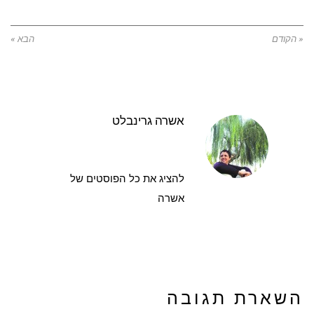
« הקודם
הבא »
אשרה גרינבלט
להציג את כל הפוסטים של
אשרה
השארת תגובה