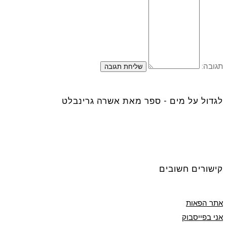
תגובה:
לגדול על מים - ספר מאת אשרה גרינבלט
קישורים חשובים
אתר הפאות
אני בפייסבוק