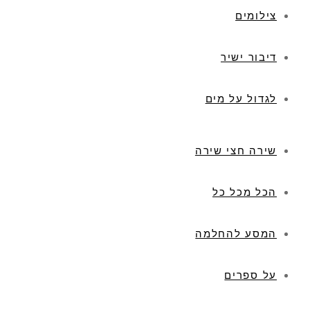
צילומים
דיבור ישיר
לגדול על מים
שירה חצי שירה
הכל מכל כל
המסע להחלמה
על ספרים