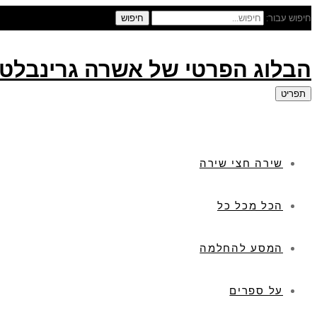
חיפוש עבור:
חיפוש
הבלוג הפרטי של אשרה גרינבלט
תפריט
שירה חצי שירה
הכל מכל כל
המסע להחלמה
על ספרים