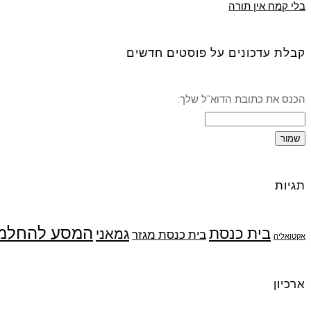
בלי קמח אין תורה
קבלת עדכונים על פוסטים חדשים
הכנס את כתובת הדוא"ל שלך:
תגיות
המסע להחלמ
בית כנסת
גמאני
בית כנסת מגזר
אקטואליה
ארכיון