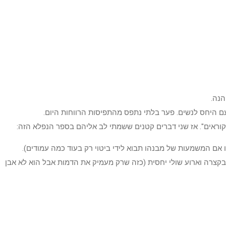
הנה.
עם היחס לנשים. פער בלתי נתפס מהתפיסות הרווחות היום.
 המשמעות של מבנהו תבוא לידי ביטוי רק בעוד כמה עמודים).
בקצרה וארוע שולי יחסית (כזה שרק מעמיק את הדמות אבל הוא לא אבן