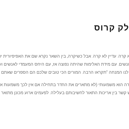
לק קרוס
קרה. עדיין לא קרה. אבל כשיקרה, בין השאר נקרא שם את האפיפיורית יו
 אנשים. עם מידת האלימות שהיתה נפוצה אז, עם היחס המעמדי לאנשים ו
הוא משמעותי (לא מתארים את החדר בתחילה אם אין לכך משמעות או אם
 קשר בין אריכות התאור לחשיבותם בעלילה. לפעמים ארוע מכונן מתואר 