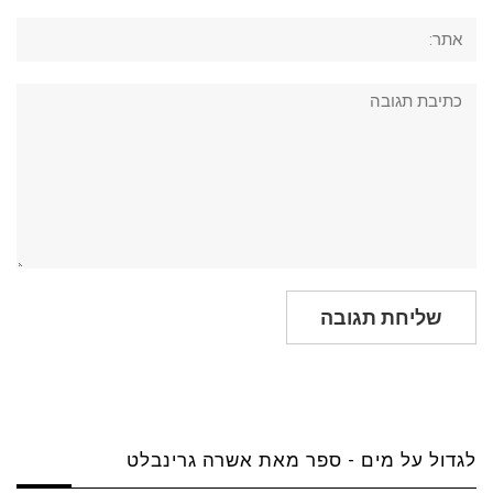
אתר:
תגובה:
לגדול על מים - ספר מאת אשרה גרינבלט