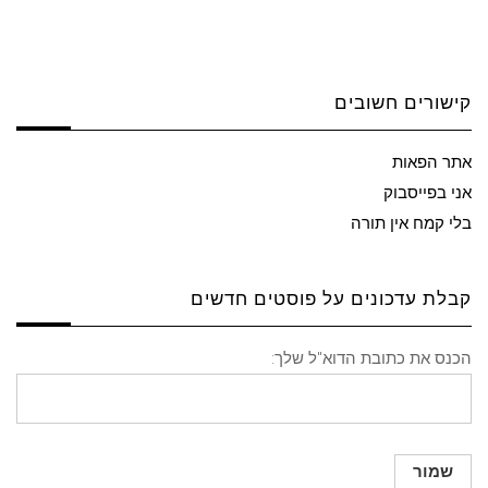
קישורים חשובים
אתר הפאות
אני בפייסבוק
בלי קמח אין תורה
קבלת עדכונים על פוסטים חדשים
הכנס את כתובת הדוא"ל שלך: