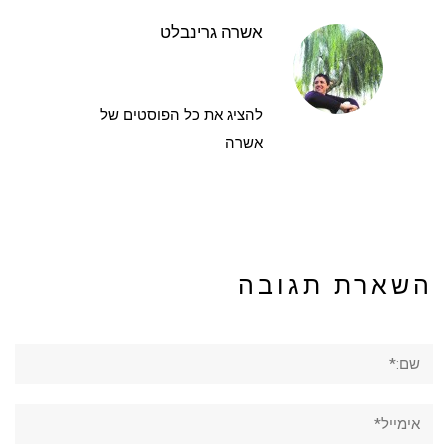
אשרה גרינבלט
להציג את כל הפוסטים של
אשרה
השארת תגובה
שם:*
אימייל*