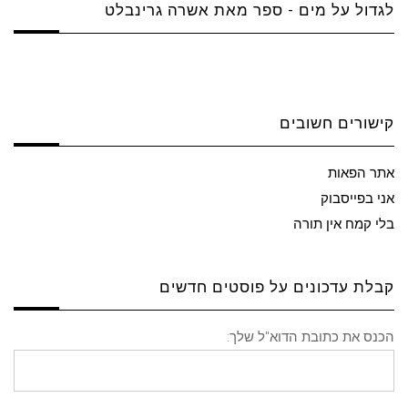
לגדול על מים - ספר מאת אשרה גרינבלט
קישורים חשובים
אתר הפאות
אני בפייסבוק
בלי קמח אין תורה
קבלת עדכונים על פוסטים חדשים
הכנס את כתובת הדוא"ל שלך: