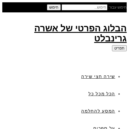
חיפוש עבור:
חיפוש
הבלוג הפרטי של אשרה
גרינבלט
תפריט
שירה חצי שירה
הכל מכל כל
המסע להחלמה
על ספרים