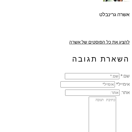
אשרה גרינבלט
להציג את כל הפוסטים של אשרה
השארת תגובה
שם:*
אימייל*
אתר: