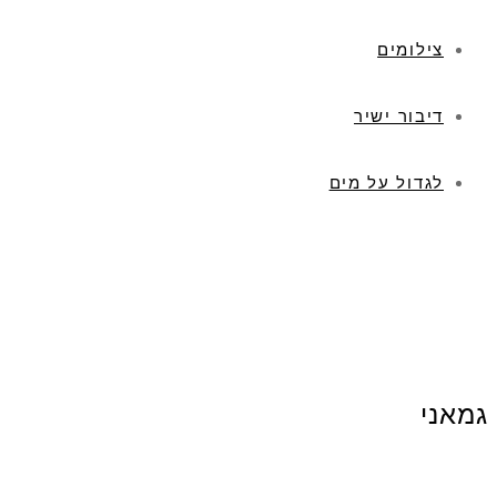
צילומים
דיבור ישיר
לגדול על מים
גמאני