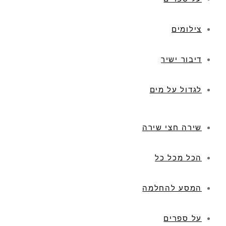
צילומים
דיבור ישיר
לגדול על מים
שירה חצי שירה
הכל מכל כל
המסע להחלמה
על ספרים