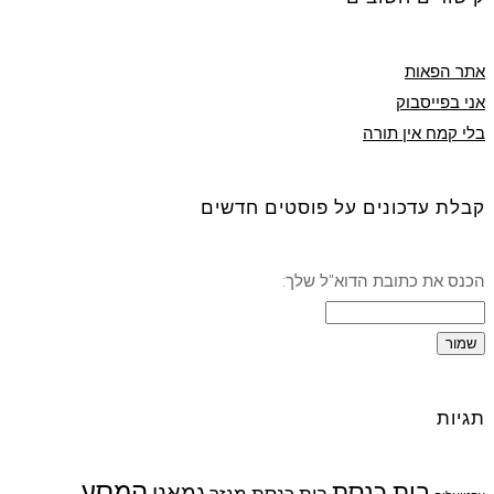
אתר הפאות
אני בפייסבוק
בלי קמח אין תורה
קבלת עדכונים על פוסטים חדשים
הכנס את כתובת הדוא"ל שלך:
תגיות
המסע
בית כנסת
גמאני