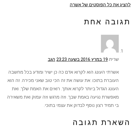
להציג את כל הפוסטים של אשרה
תגובה אחת
שרית
19 במרץ 2016 בשעה 23:23
הגב
אשרתי העונג הוא לקרוא אדם כה כן ישיר ומודע בכל מחשבה
העוברת בתוכו. את עושה את זה הכי טוב שאני מכירה. זה הוא
העונג הגדול ביותר לקרוא אותך. רואים את האמת שלך. ואת
מאפשרת נגיעה באמת שבך. וזה מרגש וזה עמוק ואת משאירה
בי תמיד רצון נוסף לבדוק את עצמי בתוכי.
השארת תגובה