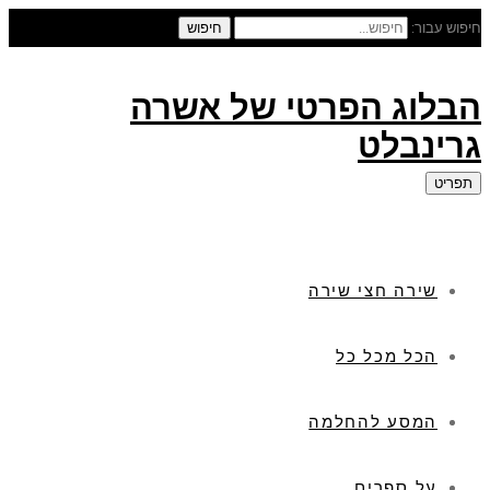
חיפוש עבור:
חיפוש
הבלוג הפרטי של אשרה
גרינבלט
תפריט
שירה חצי שירה
הכל מכל כל
המסע להחלמה
על ספרים