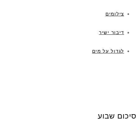
צילומים
דיבור ישיר
לגדול על מים
סיכום שבוע