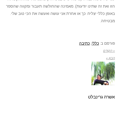
הזו ואת זה שתינו יודעות). מאמינה שהחולשה תעבור ומקווה שהספר
באופן כללי יצליח. כך או אחרת אני עושה ואעשה את הכי טוב שלי.
מבטיחה.
פורסם ב:
כללי
,
כתיבה
« הקודם
הבא »
אשרה גרינבלט