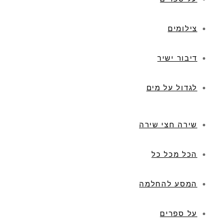
צילומים
דיבור ישיר
לגדול על מים
שירה חצי שירה
הכל מכל כל
המסע להחלמה
על ספרים