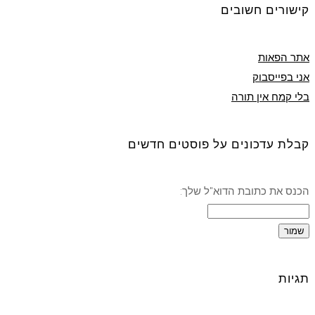
קישורים חשובים
אתר הפאות
אני בפייסבוק
בלי קמח אין תורה
קבלת עדכונים על פוסטים חדשים
הכנס את כתובת הדוא"ל שלך:
תגיות