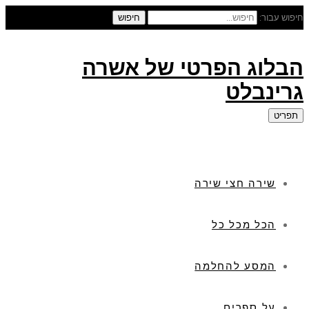
חיפוש עבור:
חיפוש
הבלוג הפרטי של אשרה
גרינבלט
תפריט
שירה חצי שירה
הכל מכל כל
המסע להחלמה
על ספרים