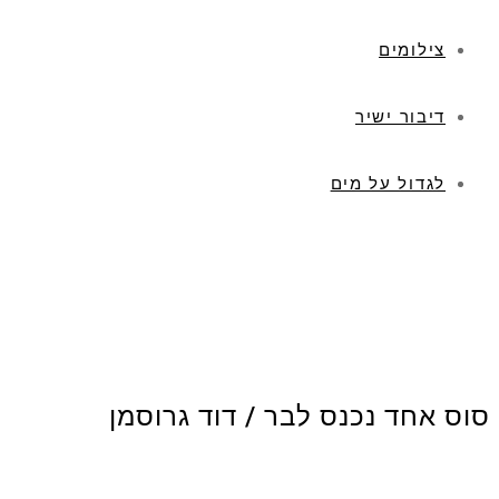
צילומים
דיבור ישיר
לגדול על מים
סוס אחד נכנס לבר / דוד גרוסמן