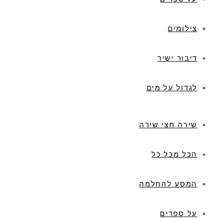
צילומים
דיבור ישיר
לגדול על מים
שירה חצי שירה
הכל מכל כל
המסע להחלמה
על ספרים