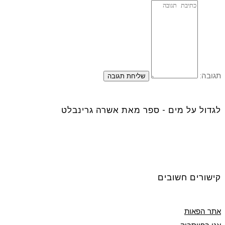
תגובה:
לגדול על מים - ספר מאת אשרה גרינבלט
קישורים חשובים
אתר הפאות