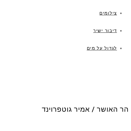
צילומים
דיבור ישיר
לגדול על מים
הר האושר / אמיר גוטפרוינד