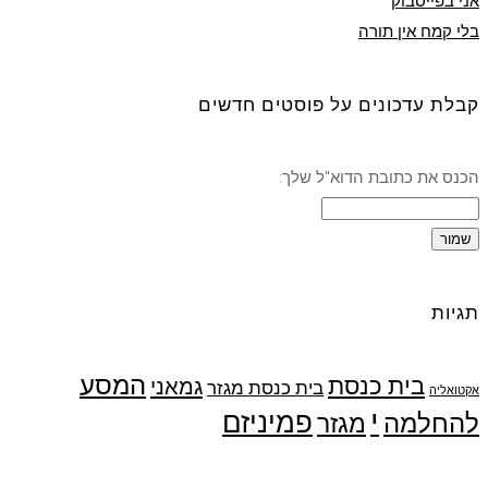
אני בפייסבוק
בלי קמח אין תורה
קבלת עדכונים על פוסטים חדשים
הכנס את כתובת הדוא"ל שלך:
תגיות
המסע
בית כנסת
גמאני
בית כנסת מגזר
אקטואליה
י
פמיניזם
להחלמה
מגזר