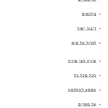
צילומים
דיבור ישיר
לגדול על מים
שירה חצי שירה
הכל מכל כל
המסע להחלמה
על ספרים