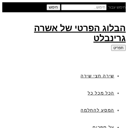
חיפוש עבור:
חיפוש
הבלוג הפרטי של אשרה
גרינבלט
תפריט
שירה חצי שירה
הכל מכל כל
המסע להחלמה
על ספרים