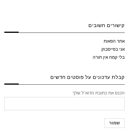
קישורים חשובים
אתר הפאות
אני בפייסבוק
בלי קמח אין תורה
קבלת עדכונים על פוסטים חדשים
הכנס את כתובת הדוא"ל שלך: