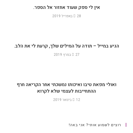
אין לי ספק שעוד אחזור אל הספר.
28 באפריל 2019
הגיע במייל – תודה על המילים שלך, קרעת לי את הלב.
27 במרץ 2019
ואולי מפאת טיבו ואיכותו נמשכתי אחר הקריאה חרף
ההתחייבות לעצמי שלא לקרוא
12 בינואר 2019
רוצים לשמוע אותי? אני באה!