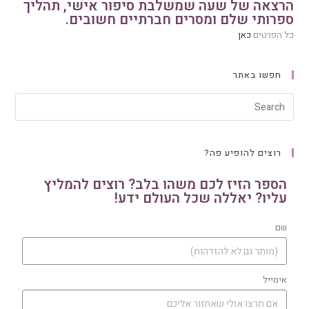
הרצאה של שעה שמשלבת סיפור אישי, תהליך
ספרותי שלם ומסרים חברתיים חשובים.
כל הפרטים
כאן
חפשו באתר
רוצים להופיע פה?
הספר הזיז לכם משהו בלב? רוצים להמליץ
עליו? יאללה שכל העולם ידע!
שם
אימייל