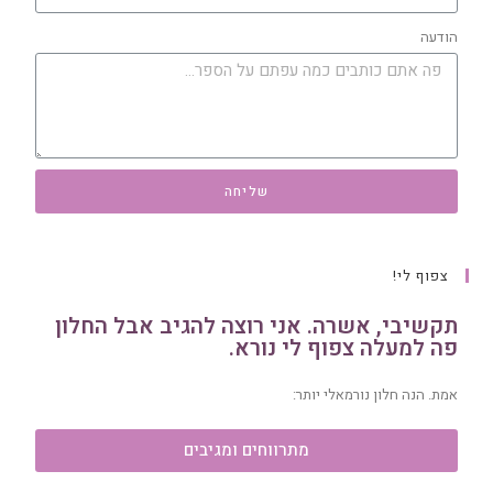
הודעה
שליחה
צפוף לי!
תקשיבי, אשרה. אני רוצה להגיב אבל החלון
פה למעלה צפוף לי נורא.
אמת. הנה חלון נורמאלי יותר:
מתרווחים ומגיבים