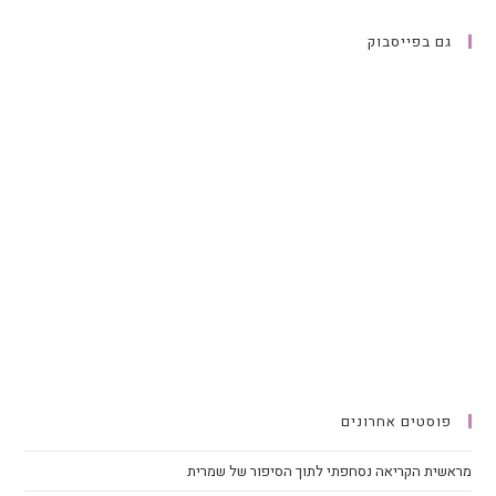
גם בפייסבוק
פוסטים אחרונים
מראשית הקריאה נסחפתי לתוך הסיפור של שמרית