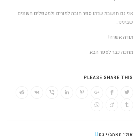
אני גם חושבת שזהו ספר חובה למורים ולמטפלים השונים
שבינינו..
תודה אשרה!
מחכה כבר לספר הבא.
PLEASE SHARE THIS
אולי תאהב/י גם