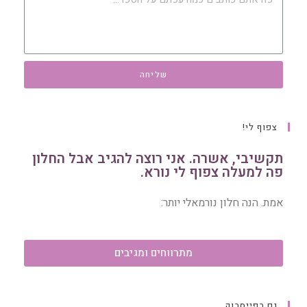
שליחה
צפוף לי!
תקשיבי, אשרה. אני רוצה להגיב אבל החלון
פה למעלה צפוף לי נורא.
אמת. הנה חלון נורמאלי יותר:
מתרווחים ומגיבים
גם בפייסבוק