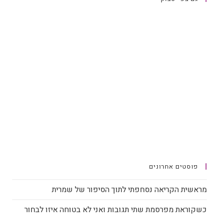
פוסטים אחרונים
מראשית הקריאה נסחפתי לתוך הסיפור של שמרית
כשקוראת מפרסמת שתי תגובות ואני לא בטוחה איזו לבחור