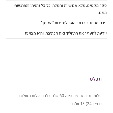
ספר מקסים, מלא אנושיות וחמלה. כל כל נהניתי והתרגשתי
ממנו.
פרק מהספר בכתב העת לספרות "המוסך"
יודעת להעריך את התהליך ואת הכתיבה, והיא מצוינת
תכלס
עלות ספר מודפס הינה 60 ש"ח בלבד. עלות משלוח
(דואר 24) 13 ש"ח.