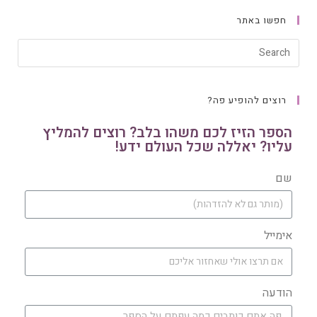
חפשו באתר
רוצים להופיע פה?
הספר הזיז לכם משהו בלב? רוצים להמליץ
עליו? יאללה שכל העולם ידע!
שם
אימייל
הודעה