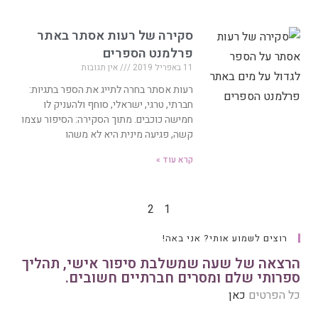
סקירה של רעות אסתר באתר
פרלמנט הספרים
11 באפריל 2019
אין תגובות
רעות אסתר בחרה לתייג את הספר בתגיות:
חברתי, טרגי, ישראלי, סוחף ולהעניק לו
חמישה כוכבים. מתוך הסקירה: הסיפור עצמו
קשה, פגיעה מינית היא לא משהו
קרא עוד »
2
1
רוצים לשמוע אותי? אני באה!
הרצאה של שעה שמשלבת סיפור אישי, תהליך
ספרותי שלם ומסרים חברתיים חשובים.
כל הפרטים
כאן