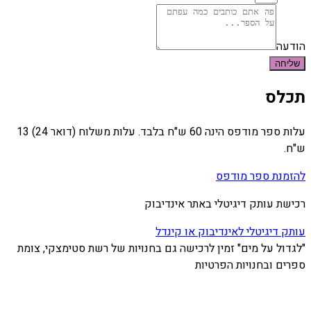
הודעה
שליחה
תכלס
עלות ספר מודפס הינה 60 ש"ח בלבד. עלות משלוח (דואר 24) 13
ש"ח.
להזמנת ספר מודפס
רכישת עותק דיגיטלי באתר אינדיבוק
עותק דיגיטלי לאינדיבוק או קינדל
"לגדול על מים" זמין לרכישה גם בחנויות של רשת סטימצקי, צומת
ספרים ובחנויות הפרטיות