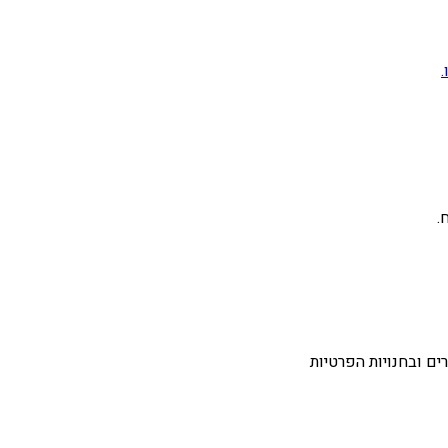
ים ובחנויות הפרטיות