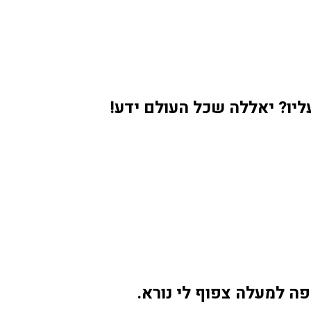
יו? יאללה שכל העולם ידע!
פה למעלה צפוף לי נורא.