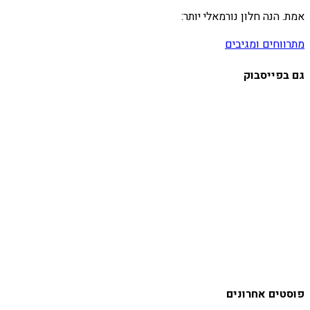
אמת. הנה חלון נורמאלי יותר:
מתרווחים ומגיבים
גם בפייסבוק
פוסטים אחרונים