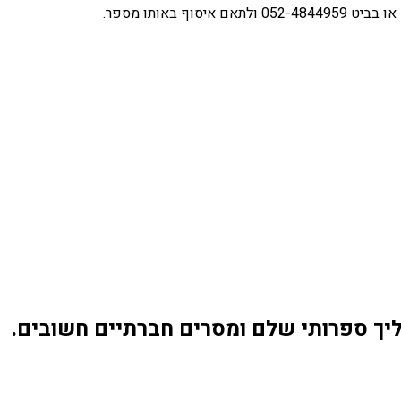
ך ספרותי שלם ומסרים חברתיים חשובים.