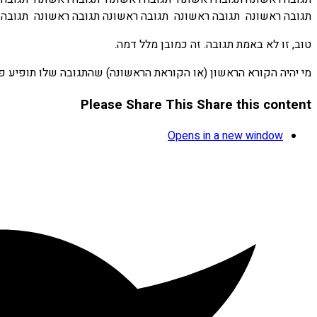
תגובה ראשונה תגובה ראשונה תגובה ראשונה תגובה ראשונה תגובה 
טוב, זו לא באמת תגובה. זה כמובן מלל דמה.
מי יהיה הקורא הראשון (או הקוראת הראשונה) שהתגובה שלו תופיע 
Please Share This
Share this content
Opens in a new window