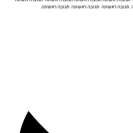
 תגובה ראשונה תגובה ראשונה תגובה ראשונה.