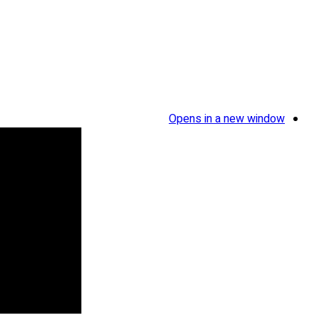
Opens in a new window