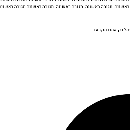
ראשונה תגובה ראשונה תגובה ראשונה תגובה ראשונה תגובה ראשונה
פה? רק אתם תקבעו…