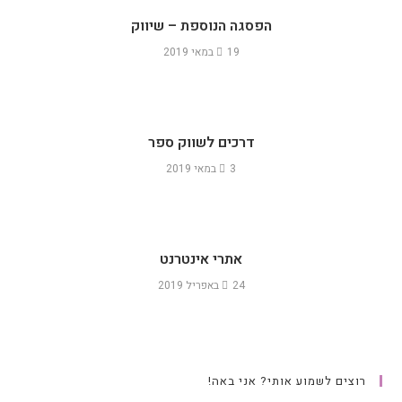
הפסגה הנוספת – שיווק
19 במאי 2019
דרכים לשווק ספר
3 במאי 2019
אתרי אינטרנט
24 באפריל 2019
רוצים לשמוע אותי? אני באה!