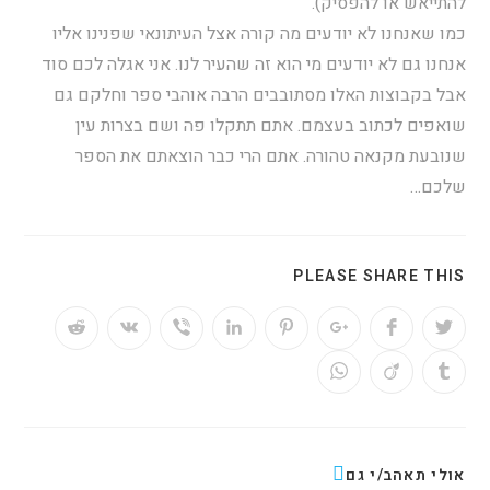
להתייאש או להפסיק).
כמו שאנחנו לא יודעים מה קורה אצל העיתונאי שפנינו אליו
אנחנו גם לא יודעים מי הוא זה שהעיר לנו. אני אגלה לכם סוד
אבל בקבוצות האלו מסתובבים הרבה אוהבי ספר וחלקם גם
שואפים לכתוב בעצמם. אתם תתקלו פה ושם בצרות עין
שנובעת מקנאה טהורה. אתם הרי כבר הוצאתם את הספר
שלכם…
PLEASE SHARE THIS
אולי תאהב/י גם