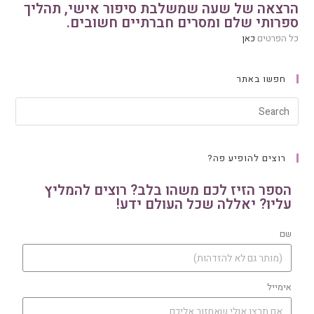
הרצאה של שעה שמשלבת סיפור אישי, תהליך
ספרותי שלם ומסרים חברתיים חשובים.
כל הפרטים
כאן
חפשו באתר
רוצים להופיע פה?
הספר הזיז לכם משהו בלב? רוצים להמליץ
עליו? יאללה שכל העולם ידע!
שם
אימייל