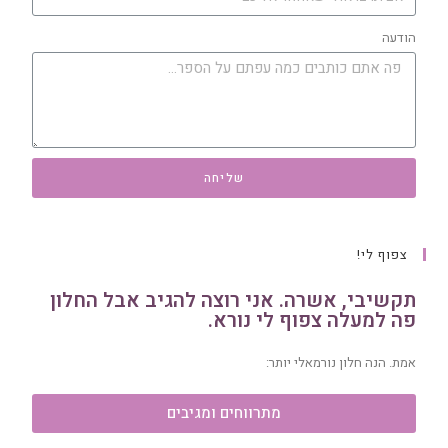
הודעה
שליחה
צפוף לי!
תקשיבי, אשרה. אני רוצה להגיב אבל החלון
פה למעלה צפוף לי נורא.
אמת. הנה חלון נורמאלי יותר:
מתרווחים ומגיבים