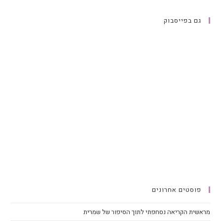
גם בפייסבוק
פוסטים אחרונים
מראשית הקריאה נסחפתי לתוך הסיפור של שמרית