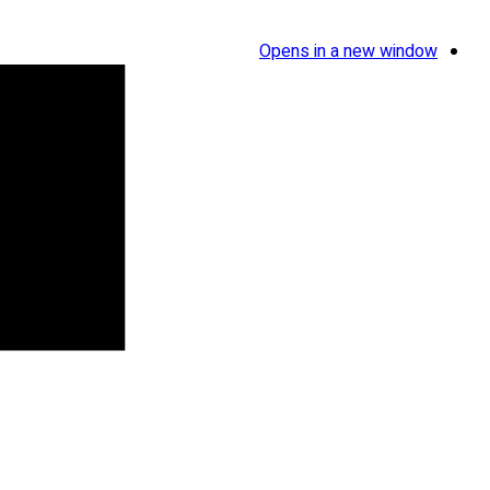
Opens in a new window