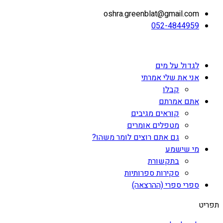
oshra.greenblat@gmail.com
052-4844959
לגדול על מים
אני את שלי אמרתי
קבלו
אתם אמרתם
קוראים מגיבים
מטפלים אומרים
גם אתם רוצים לומר משהו?
מי שישמע
בתקשורת
סקירות ספרותיות
ספרי ספרי (ההרצאה)
תפריט