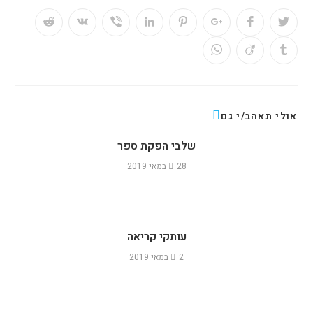
אולי תאהב/י גם
שלבי הפקת ספר
28 במאי 2019
עותקי קריאה
2 במאי 2019