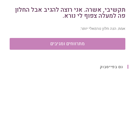
תקשיבי, אשרה. אני רוצה להגיב אבל החלון
פה למעלה צפוף לי נורא.
אמת. הנה חלון נורמאלי יותר:
מתרווחים ומגיבים
גם בפייסבוק