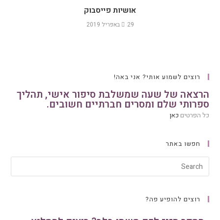
אושיות פייסבוק
29 באפריל 2019
רוצים לשמוע אותי? אני באה!
הרצאה של שעה שמשלבת סיפור אישי, תהליך
ספרותי שלם ומסרים חברתיים חשובים.
כל הפרטים
כאן
חפשו באתר
רוצים להופיע פה?