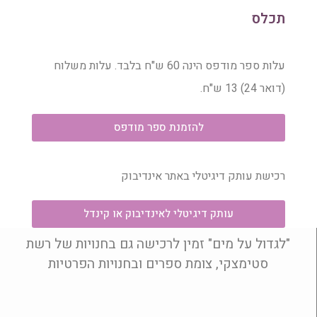
תכלס
עלות ספר מודפס הינה 60 ש"ח בלבד. עלות משלוח
(דואר 24) 13 ש"ח.
להזמנת ספר מודפס
רכישת עותק דיגיטלי באתר אינדיבוק
עותק דיגיטלי לאינדיבוק או קינדל
"לגדול על מים" זמין לרכישה גם בחנויות של רשת
סטימצקי, צומת ספרים ובחנויות הפרטיות