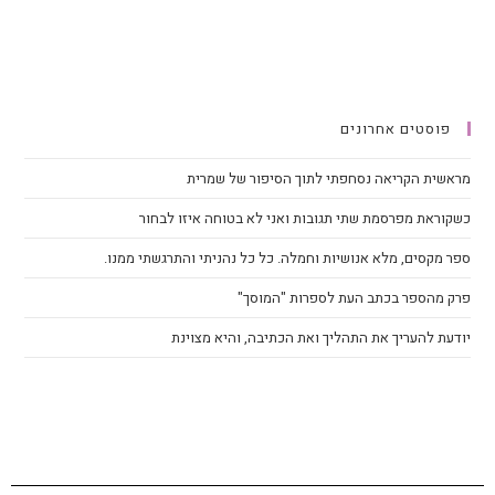
פוסטים אחרונים
מראשית הקריאה נסחפתי לתוך הסיפור של שמרית
כשקוראת מפרסמת שתי תגובות ואני לא בטוחה איזו לבחור
ספר מקסים, מלא אנושיות וחמלה. כל כל נהניתי והתרגשתי ממנו.
פרק מהספר בכתב העת לספרות "המוסך"
יודעת להעריך את התהליך ואת הכתיבה, והיא מצוינת