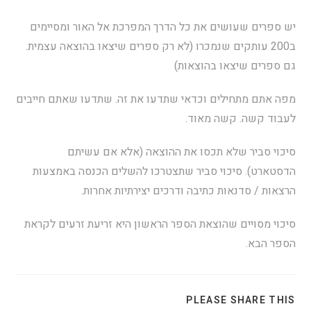
יש ספרים שעושים את כל הדרך המפרכת אל האור ומסיימים
ב200 עותקים שנמכרו (לא רק ספרים שיצאו בהוצאה עצמית.
גם ספרים שיצאו בהוצאות)
מפה אתם מתחילים וכדאי שתדעו את זה. שתדעו שאתם חייבים
לעבוד קשה. קשה מאוד.
סיכוי סביר שלא תכסו את ההוצאה (אלא אם עשיתם
הדסטארט). סיכוי סביר שתצטרכו להשלים הכנסה באמצעות
הרצאות / סדנאות כתיבה ודרכים יצירתיות אחרות.
סיכוי מסויים שהוצאת הספר הראשון היא זריעת זרעים לקראת
הספר הבא.
PLEASE SHARE THIS