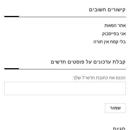
קישורים חשובים
אתר הפאות
אני בפייסבוק
בלי קמח אין תורה
קבלת עדכונים על פוסטים חדשים
הכנס את כתובת הדוא"ל שלך:
תגיות