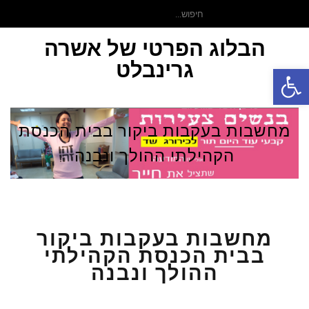
חיפוש
עבור:
הבלוג הפרטי של אשרה
גרינבלט
פתח סרגל נגישות
תפר
מחשבות בעקבות ביקור בבית הכנסת
הקהילתי ההולך ונבנה
מחשבות בעקבות ביקור
בבית הכנסת הקהילתי
ההולך ונבנה