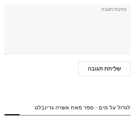
תגובה:
לגדול על מים - ספר מאת אשרה גרינבלט