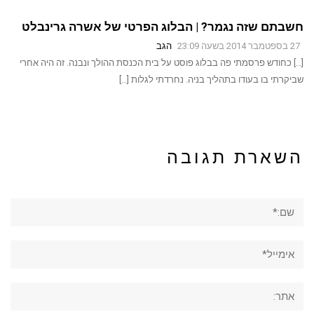
חשבתם שזה נגמר? | הבלוג הפרטי של אשרה גרינבלט
27 בספטמבר 2014 בשעה 23:09
הגב
[…] כחודש פרסמתי פה בבלוג פוסט על בית הכנסת ההולך ונבנה. זה היה אחרי
שביקרתי בו בעודו בתהליך בניה. נחרדתי לגלות […]
השארת תגובה
שם:*
אימייל*
אתר: