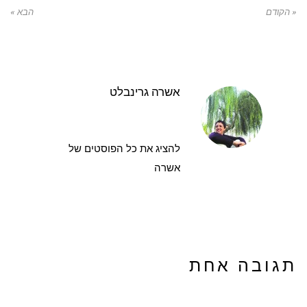
« הקודם
הבא »
אשרה גרינבלט
להציג את כל הפוסטים של
אשרה
תגובה אחת