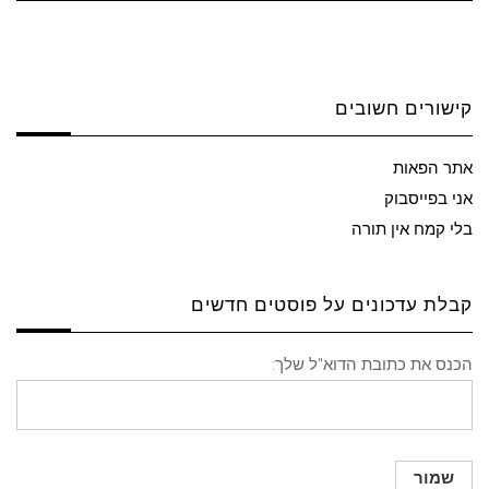
קישורים חשובים
אתר הפאות
אני בפייסבוק
בלי קמח אין תורה
קבלת עדכונים על פוסטים חדשים
הכנס את כתובת הדוא"ל שלך: