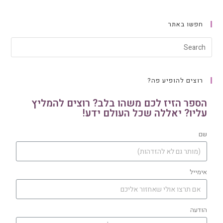
חפשו באתר
רוצים להופיע פה?
הספר הזיז לכם משהו בלב? רוצים להמליץ
עליו? יאללה שכל העולם ידע!
שם
אימייל
הודעה