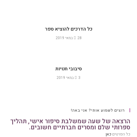
כל הדרכים להוציא ספר
28 במאי 2019
סיבובי חנויות
3 במאי 2019
רוצים לשמוע אותי? אני באה!
הרצאה של שעה שמשלבת סיפור אישי, תהליך
ספרותי שלם ומסרים חברתיים חשובים.
כל הפרטים
כאן