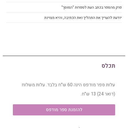
פרק מהספר בכתב העת לספרות "המוסך"
יודעת להעריך את התהליך ואת הכתיבה, והיא מצוינת
תכלס
עלות ספר מודפס הינה 60 ש"ח בלבד. עלות משלוח
(דואר 24) 13 ש"ח.
להזמנת ספר מודפס