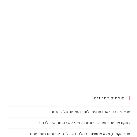
פוסטים אחרונים
מראשית הקריאה נסחפתי לתוך הסיפור של שמרית
כשקוראת מפרסמת שתי תגובות ואני לא בטוחה איזו לבחור
ספר מקסים, מלא אנושיות וחמלה. כל כל נהניתי והתרגשתי ממנו.