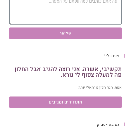
שליחה
צפוף לי!
תקשיבי, אשרה. אני רוצה להגיב אבל החלון
פה למעלה צפוף לי נורא.
אמת. הנה חלון נורמאלי יותר:
מתרווחים ומגיבים
גם בפייסבוק