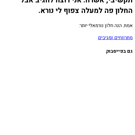
תקשיבי, אשרה. אני רוצה להגיב אבל
החלון פה למעלה צפוף לי נורא.
אמת. הנה חלון נורמאלי יותר:
מתרווחים ומגיבים
גם בפייסבוק