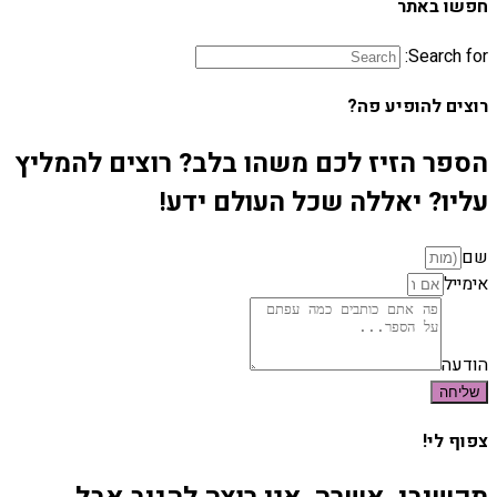
חפשו באתר
Search for:
רוצים להופיע פה?
הספר הזיז לכם משהו בלב? רוצים להמליץ
עליו? יאללה שכל העולם ידע!
שם
אימייל
הודעה
שליחה
צפוף לי!