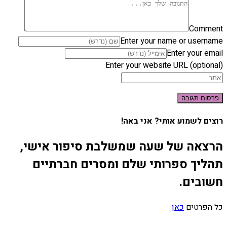
Comment
Enter your name or username
Enter your email
Enter your website URL (optional)
רוצים לשמוע אותי? אני באה!
הרצאה של שעה שמשלבת סיפור אישי,
תהליך ספרותי שלם ומסרים חברתיים
חשובים.
כל הפרטים
כאן