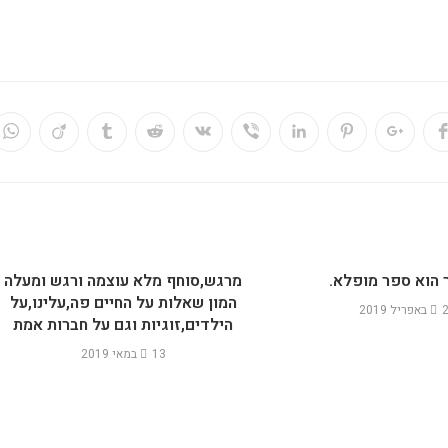
 הוא ספר מופלא.
מרגש,סוחף מלא עוצמה ורגש ומעלה
המון שאלות על החיים פה,עלינו,על
ל 2019
הילדים,זוגיות וגם על חברות אמת
13 במאי 2019