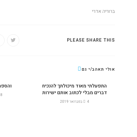
ברוריה אדרי
PLEASE SHARE THIS
אולי תאהב/י גם
התפעלתי מאוד מיכולתך להנכיח
והספר
דברים מבלי לכתוב אותם ישירות
28 באפרי
4 בפברואר 2019