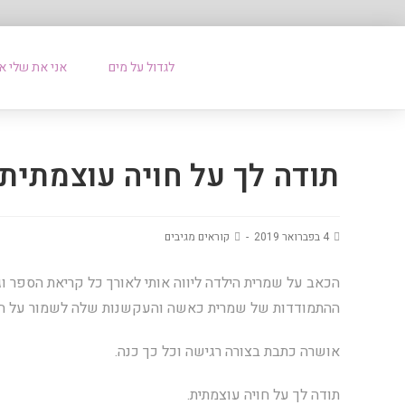
לגדול על מים
אני את שלי א
תודה לך על חויה עוצמתית
4 בפברואר 2019
קוראים מגיבים
הכאב על שמרית הילדה ליווה אותי לאורך כל קריאת הספר וג
ההתמודדות של שמרית כאשה והעקשנות שלה לשמור על ה
אושרה כתבת בצורה רגישה וכל כך כנה.
תודה לך על חויה עוצמתית.