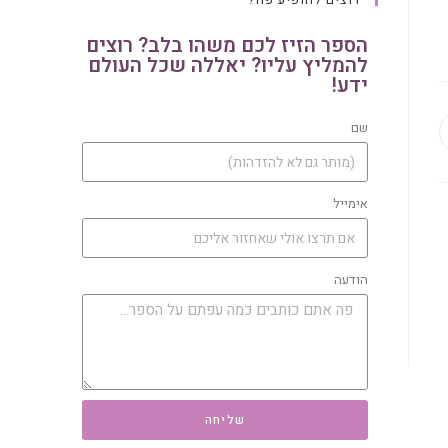
הספר הזיז לכם משהו בלב? רוצים
להמליץ עליו? יאללה שכל העולם
ידע!
שם
אימייל
הודעה
שליחה