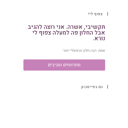
צפוף לי!
תקשיבי, אשרה. אני רוצה להגיב
אבל החלון פה למעלה צפוף לי
נורא.
אמת. הנה חלון נורמאלי יותר:
מתרווחים ומגיבים
גם בפייסבוק