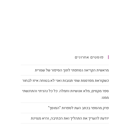
פוסטים אחרונים
מראשית הקריאה נסחפתי לתוך הסיפור של שמרית
כשקוראת מפרסמת שתי תגובות ואני לא בטוחה איזו לבחור
ספר מקסים, מלא אנושיות וחמלה. כל כל נהניתי והתרגשתי
ממנו.
פרק מהספר בכתב העת לספרות "המוסך"
יודעת להעריך את התהליך ואת הכתיבה, והיא מצוינת