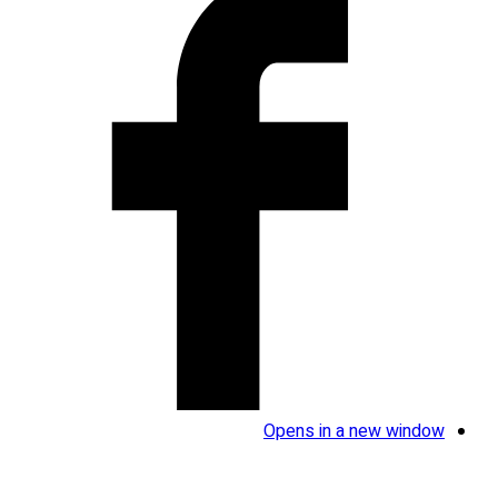
Opens in a new window