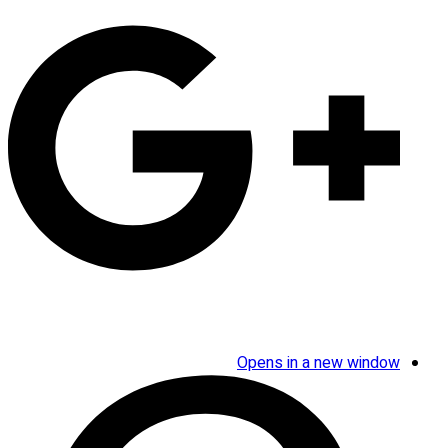
Opens in a new window