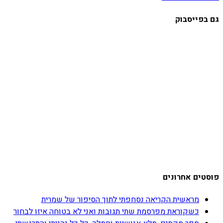
גם בפייסבוק
פוסטים אחרונים
מראשית הקריאה נסחפתי לתוך הסיפור של שמרית
כשקוראת מפרסמת שתי תגובות ואני לא בטוחה איזו לבחור