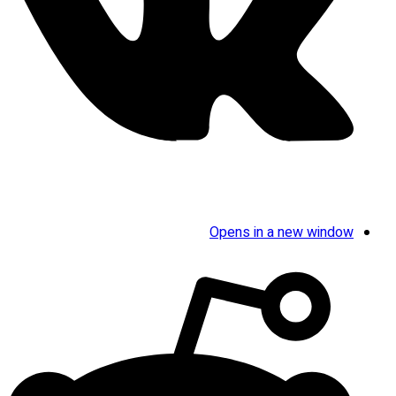
Opens in a new window