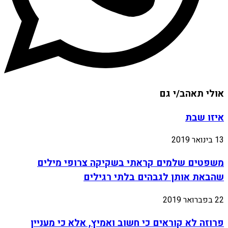
אולי תאהב/י גם
איזו שבת
13 בינואר 2019
משפטים שלמים קראתי בשקיקה צרופי מילים
שהבאת אותן לגבהים בלתי רגילים
22 בפברואר 2019
פרוזה לא קוראים כי חשוב ואמיץ, אלא כי מעניין