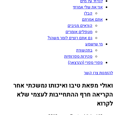
לגדול על מים
אני את שלי אמרתי
קבלו
אתם אמרתם
קוראים מגיבים
מטפלים אומרים
גם אתם רוצים לומר משהו?
מי שישמע
בתקשורת
סקירות ספרותיות
ספרי ספרי (ההרצאה)
להזמנות צרו קשר
ואולי מפאת טיבו ואיכותו נמשכתי אחר
הקריאה חרף ההתחייבות לעצמי שלא
לקרוא