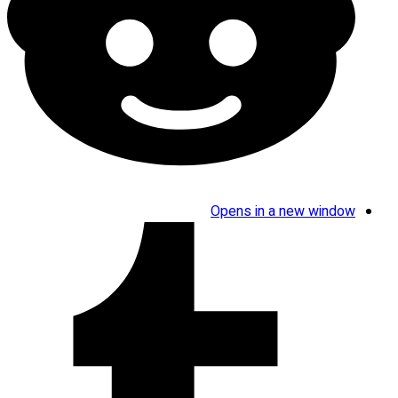
Opens in a new window