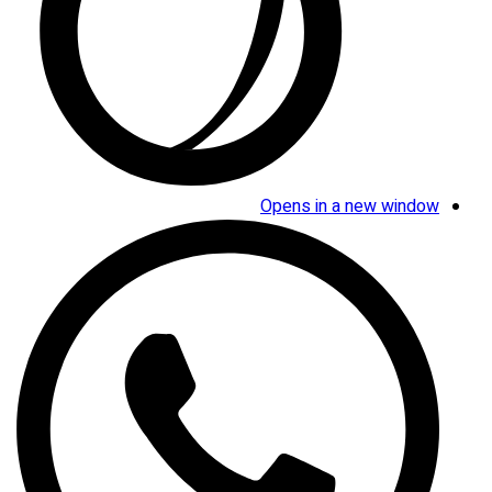
Opens in a new window