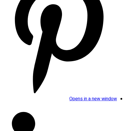
Opens in a new window