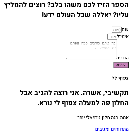
הספר הזיז לכם משהו בלב? רוצים להמליץ
עליו? יאללה שכל העולם ידע!
שם
אימייל
הודעה
שליחה
צפוף לי!
תקשיבי, אשרה. אני רוצה להגיב אבל
החלון פה למעלה צפוף לי נורא.
אמת. הנה חלון נורמאלי יותר:
מתרווחים ומגיבים