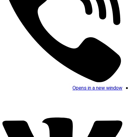
Opens in a new window