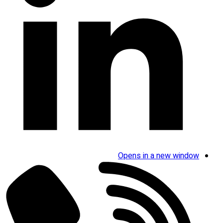
Opens in a new window