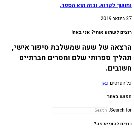
ומושך לקרוא. וכזה הוא הספר.
27 בינואר 2019
רוצים לשמוע אותי? אני באה!
הרצאה של שעה שמשלבת סיפור אישי,
תהליך ספרותי שלם ומסרים חברתיים
חשובים.
כל הפרטים
כאן
חפשו באתר
Search for:
רוצים להופיע פה?