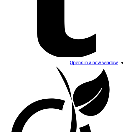
Opens in a new window