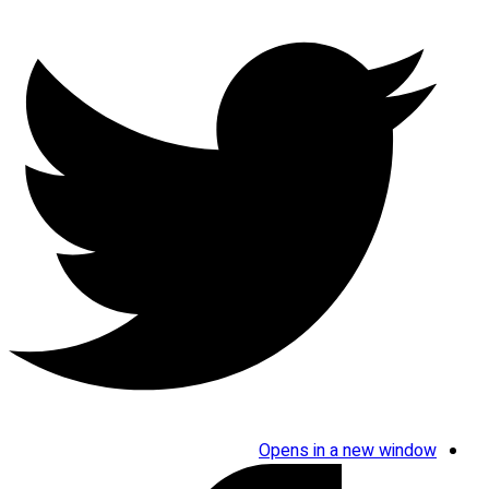
Opens in a new window