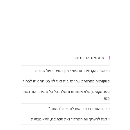
פוסטים אחרונים
מראשית הקריאה נסחפתי לתוך הסיפור של שמרית
כשקוראת מפרסמת שתי תגובות ואני לא בטוחה איזו לבחור
ספר מקסים, מלא אנושיות וחמלה. כל כל נהניתי והתרגשתי
ממנו.
פרק מהספר בכתב העת לספרות "המוסך"
יודעת להעריך את התהליך ואת הכתיבה, והיא מצוינת