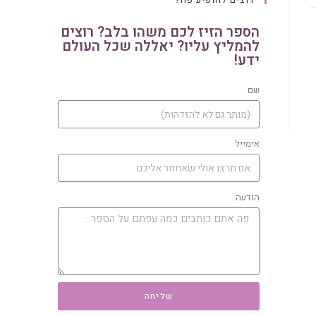
הספר הזיז לכם משהו בלב? רוצים
להמליץ עליו? יאללה שכל העולם
ידע!
שם
אימייל
הודעה
שליחה