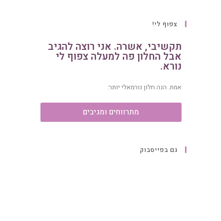
צפוף לי!
תקשיבי, אשרה. אני רוצה להגיב
אבל החלון פה למעלה צפוף לי
נורא.
אמת. הנה חלון נורמאלי יותר:
מתרווחים ומגיבים
גם בפייסבוק