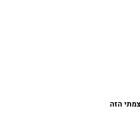
צמתי הזה