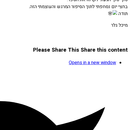
בחצי יום נסחפתי לתוך הסיפור המרגש והעוצמתי הזה.
תודה
מיכל גלר
Please Share This
Share this content
Opens in a new window