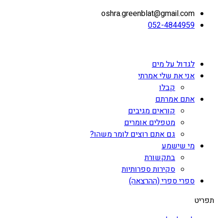
oshra.greenblat@gmail.com
052-4844959
לגדול על מים
אני את שלי אמרתי
קבלו
אתם אמרתם
קוראים מגיבים
מטפלים אומרים
גם אתם רוצים לומר משהו?
מי שישמע
בתקשורת
סקירות ספרותיות
ספרי ספרי (ההרצאה)
תפריט