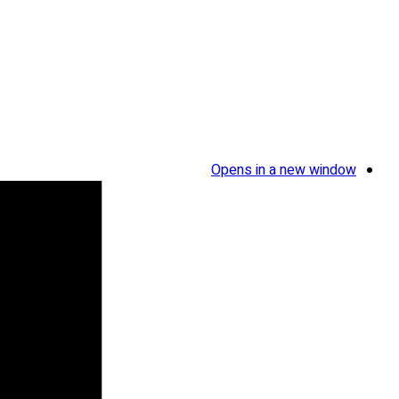
Opens in a new window