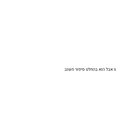
ו אבל הוא בהחלט סיפור חשוב.