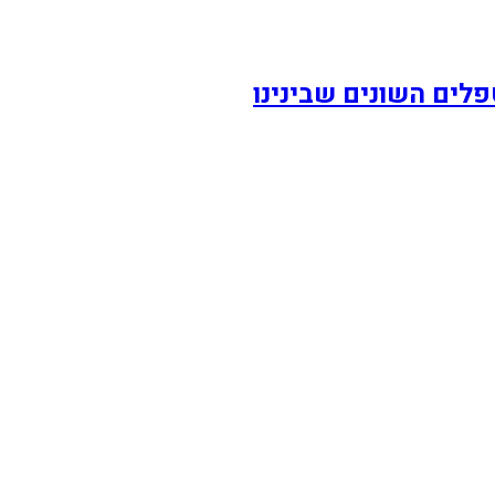
לים השונים שבינינו