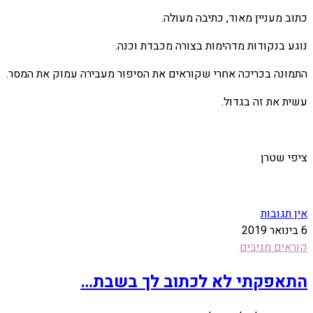
כתוב מעניין מאוד, כתיבה מעולה.
נוגע בנקודות מדהימות בצורה מכבדת וכנה.
התמונה בכריכה אחרי שקוראים את הסיפור מעבירה עמוק את המסר.
עשית את זה בגדול.
ציפי שטרן
אין תגובות
6 בינואר 2019
קוראים מגיבים
התאפקתי לא לכתוב לך בשבת…