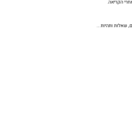
אחרי הקריאה.
 שאלות ותהיות …