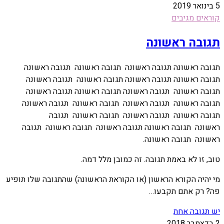
5 בינואר 2019
קוראים מגיבים
תגובה ראשונה
תגובה ראשונה תגובה ראשונה תגובה ראשונה תגובה ראשונה
תגובה ראשונה תגובה ראשונה תגובה ראשונה תגובה ראשונה
תגובה ראשונה תגובה ראשונה תגובה ראשונה תגובה ראשונה
תגובה ראשונה תגובה ראשונה תגובה ראשונה תגובה ראשונה
תגובה ראשונה תגובה ראשונה תגובה ראשונה תגובה
ראשונה תגובה ראשונה תגובה ראשונה תגובה ראשונה תגובה
ראשונה תגובה ראשונה.
טוב, זו לא באמת תגובה. זה כמובן מלל דמה.
מי יהיה הקורא הראשון (או הקוראת הראשונה) שהתגובה שלו תופיע
פה? רק אתם תקבעו…
יש תגובה אחת
2 בדצמבר 2018