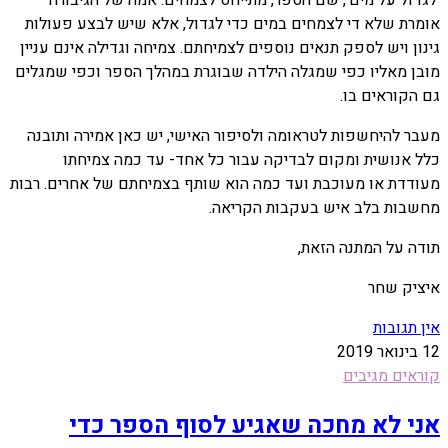
אומרת שלא די לצמחים במים כדי לגדול, אלא שיש לבצע פעולות
גינון ויש לספק תנאים נוספים לצמיחתם. צמיחה וגדילה אינם עניין
מובן מאליו כפי שמגלה הילדה שבוגרת במהלך הספר וכפי שמגלים
גם הקוראים בו.
מעבר להיחשפות לטראומה ולסיפור האישי, יש כאן אמירה ותובנה
כלל אנושית ומקום לבדיקה עבור כל אחד- עד כמה צמיחתו
מעודדת או מעוכבת ועד כמה הוא שותף בצמיחתם של אחרים. רבות
מחשבות בלב איש בעקבות הקריאה.
תודה על המתנה הזאת,
איציק שחר
אין תגובות
12 בינואר 2019
קוראים מגיבים
אני לא מחכה שאגיע לסוף הספר כדי