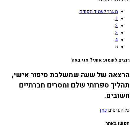
מעבר לעמוד הקודם
1
2
3
4
5
רוצים לשמוע אותי? אני באה!
הרצאה של שעה שמשלבת סיפור אישי,
תהליך ספרותי שלם ומסרים חברתיים
חשובים.
כל הפרטים
כאן
חפשו באתר