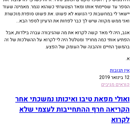
הספר עד שסיימתי אותו ומאד הצטערתי כשהוא נגמר. מאמינה שעוד
יישאר לי במחשבות כי הנושא לא פשוט. את פשוט סופרת מוכשרת
ואני ממש מקווה שיש לך כבר לפחות את הרעיון לספר הבא…
אגב, היה לי מאד קשה לקרוא את מה שהגיבורה עברה בילדות, אבל
הפתיע אותי כמה מחריד ומטלטל היה לי לקרוא על ההשלכות של זה
בהמשך החיים וההבנה של העומק של הפצע.
א.
אין תגובות
12 בינואר 2019
קוראים מגיבים
ואולי מפאת טיבו ואיכותו נמשכתי אחר
הקריאה חרף ההתחייבות לעצמי שלא
לקרוא