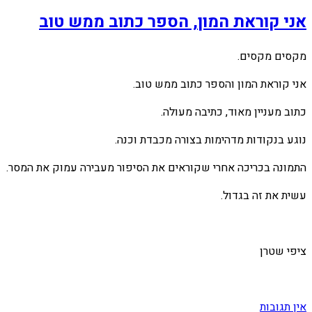
אני קוראת המון, הספר כתוב ממש טוב
מקסים מקסים.
אני קוראת המון והספר כתוב ממש טוב.
כתוב מעניין מאוד, כתיבה מעולה.
נוגע בנקודות מדהימות בצורה מכבדת וכנה.
התמונה בכריכה אחרי שקוראים את הסיפור מעבירה עמוק את המסר.
עשית את זה בגדול.
ציפי שטרן
אין תגובות