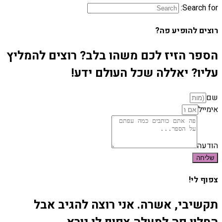
Search for:
רוצים להופיע פה?
הספר הזיז לכם משהו בלב? רוצים להמליץ
עליו? יאללה שכל העולם ידע!
שם
אימייל
הודעה
שליחה
צפוף לי!
תקשיבי, אשרה. אני רוצה להגיב אבל